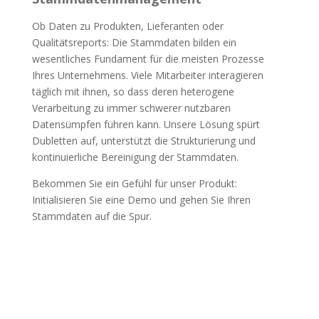
Ob Daten zu Produkten, Lieferanten oder
Qualitätsreports: Die Stammdaten bilden ein
wesentliches Fundament für die meisten Prozesse
Ihres Unternehmens. Viele Mitarbeiter interagieren
täglich mit ihnen, so dass deren heterogene
Verarbeitung zu immer schwerer nutzbaren
Datensümpfen führen kann. Unsere Lösung spürt
Dubletten auf, unterstützt die Strukturierung und
kontinuierliche Bereinigung der Stammdaten.
Bekommen Sie ein Gefühl für unser Produkt:
Initialisieren Sie eine Demo und gehen Sie Ihren
Stammdaten auf die Spur.