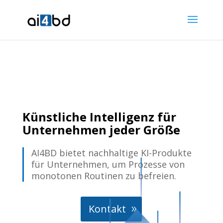
Künstliche Intelligenz für
Unternehmen jeder Größe
AI4BD bietet nachhaltige KI-Produkte
für Unternehmen, um Prozesse von
monotonen Routinen zu befreien.
Kontakt