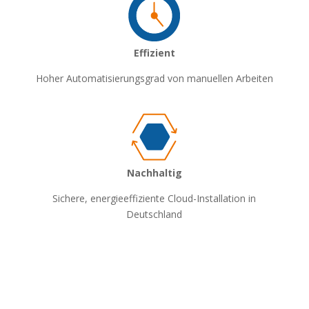
Effizient
Hoher Automatisierungsgrad von manuellen Arbeiten
Nachhaltig
Sichere, energieeffiziente Cloud-Installation in
Deutschland