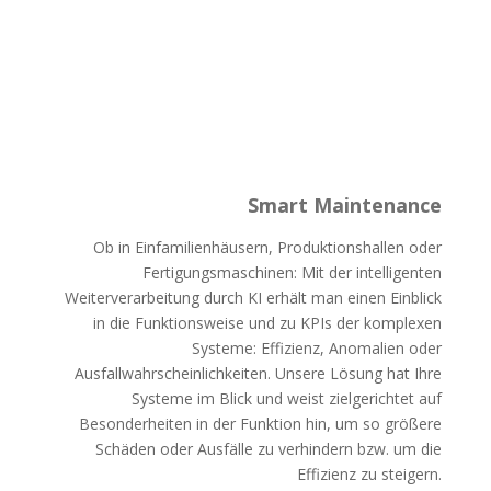
Smart Maintenance
Ob in Einfamilienhäusern, Produktionshallen oder
Fertigungsmaschinen:
Mit der intelligenten
Weiterverarbeitung durch KI erhält man einen Einblick
in die Funktionsweise und zu KPIs der komplexen
Systeme: Effizienz, Anomalien oder
Ausfallwahrscheinlichkeiten. Unsere Lösung hat Ihre
Systeme im Blick und weist zielgerichtet auf
Besonderheiten in der Funktion hin, um so größere
Schäden oder Ausfälle zu verhindern bzw. um die
Effizienz zu steigern.