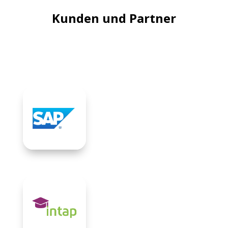
Kunden und Partner