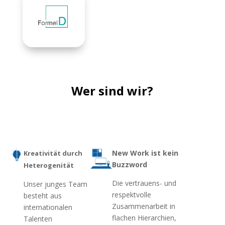
Wer sind wir?
New Work ist kein
Kreativität durch
Buzzword
Heterogenität
Die vertrauens- und
Unser junges Team
respektvolle
besteht aus
Zusammenarbeit in
internationalen
flachen Hierarchien,
Talenten