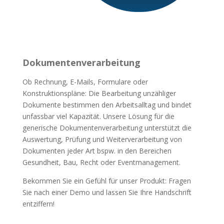
Dokumentenverarbeitung
Ob Rechnung, E-Mails, Formulare oder
Konstruktionspläne: Die Bearbeitung unzähliger
Dokumente bestimmen den Arbeitsalltag und bindet
unfassbar viel Kapazität. Unsere Lösung für die
generische Dokumentenverarbeitung unterstützt die
Auswertung, Prüfung und Weiterverarbeitung von
Dokumenten jeder Art bspw. in den Bereichen
Gesundheit, Bau, Recht oder Eventmanagement.
Bekommen Sie ein Gefühl für unser Produkt: Fragen
Sie nach einer Demo und lassen Sie Ihre Handschrift
entziffern!