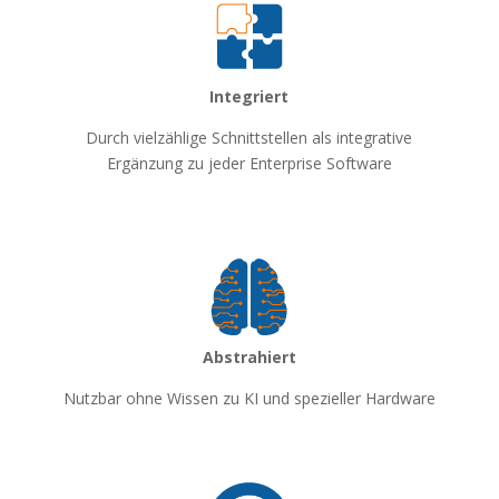
Integriert
Durch vielzählige Schnittstellen als integrative
Ergänzung zu jeder Enterprise Software
Abstrahiert
Nutzbar ohne Wissen zu KI und spezieller Hardware