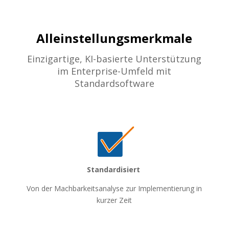
Alleinstellungsmerkmale
Einzigartige, KI-basierte Unterstützung
im Enterprise-Umfeld mit
Standardsoftware
Standardisiert
Von der Machbarkeitsanalyse zur Implementierung in
kurzer Zeit