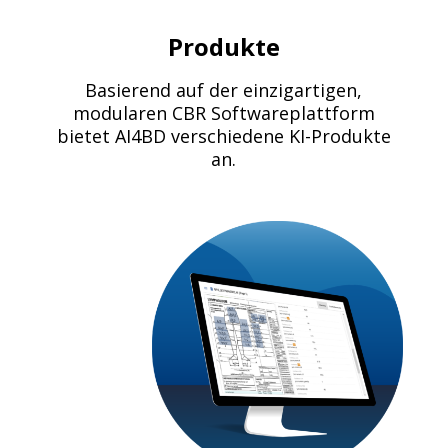
Produkte
Basierend auf der einzigartigen,
modularen CBR Softwareplattform
bietet AI4BD verschiedene KI-Produkte
an.