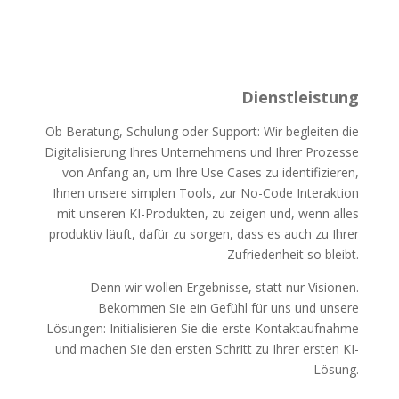
Dienstleistung
Ob Beratung, Schulung oder Support: Wir begleiten die
Digitalisierung Ihres Unternehmens und Ihrer Prozesse
von Anfang an, um Ihre Use Cases zu identifizieren,
Ihnen unsere simplen Tools, zur No-Code Interaktion
mit unseren KI-Produkten, zu zeigen und, wenn alles
produktiv läuft, dafür zu sorgen, dass es auch zu Ihrer
Zufriedenheit so bleibt.
Denn wir wollen Ergebnisse, statt nur Visionen.
Bekommen Sie ein Gefühl für uns und unsere
Lösungen:
Initialisieren Sie die erste Kontaktaufnahme
und machen Sie den ersten Schritt zu Ihrer ersten KI-
Lösung.