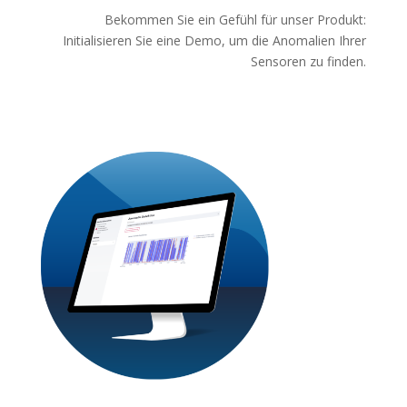
Bekommen Sie ein Gefühl für unser Produkt:
Initialisieren Sie eine Demo, um die Anomalien Ihrer
Sensoren zu finden.